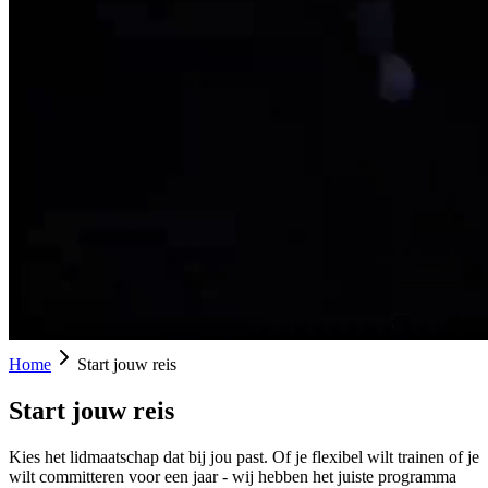
Home
Start jouw reis
Start jouw reis
Kies het lidmaatschap dat bij jou past. Of je flexibel wilt trainen of je
wilt committeren voor een jaar - wij hebben het juiste programma