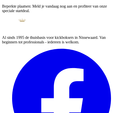
Beperkte plaatsen:
Meld je vandaag nog aan en profiteer van onze
speciale startdeal.
Al sinds
1995
de thuisbasis voor kickboksers in
Nissewaard
. Van
beginners tot professionals - iedereen is welkom.