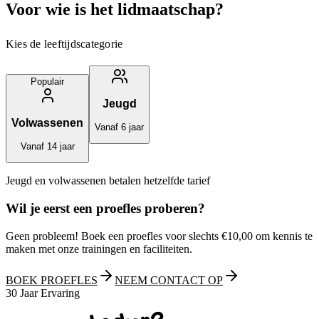
Voor wie is het lidmaatschap?
Kies de leeftijdscategorie
Populair
Jeugd
Volwassenen
Vanaf 6 jaar
Vanaf 14 jaar
Jeugd en volwassenen betalen hetzelfde tarief
Wil je eerst een proefles proberen?
Geen probleem! Boek een proefles voor slechts
€10,00
om kennis te
maken met onze trainingen en faciliteiten.
BOEK PROEFLES
NEEM CONTACT OP
30
Jaar Ervaring