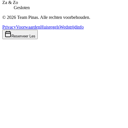
Za & Zo
Gesloten
©
2026
Team Pinas. Alle rechten voorbehouden.
Privacy
Voorwaarden
Huisregels
Wedstrijdinfo
Reserveer Les