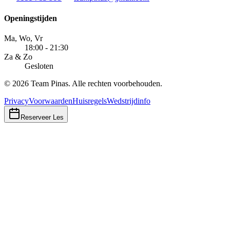
Openingstijden
Ma, Wo, Vr
18:00 - 21:30
Za & Zo
Gesloten
©
2026
Team Pinas. Alle rechten voorbehouden.
Privacy
Voorwaarden
Huisregels
Wedstrijdinfo
Reserveer Les