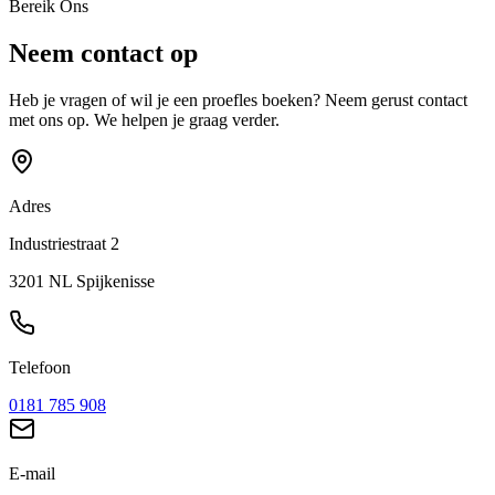
Bereik Ons
Neem contact op
Heb je vragen of wil je een proefles boeken? Neem gerust contact
met ons op. We helpen je graag verder.
Adres
Industriestraat 2
3201 NL Spijkenisse
Telefoon
0181 785 908
E-mail