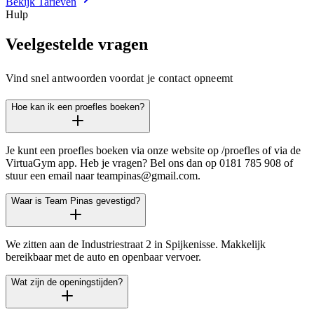
Bekijk Tarieven
Hulp
Veelgestelde vragen
Vind snel antwoorden voordat je contact opneemt
Hoe kan ik een proefles boeken?
Je kunt een proefles boeken via onze website op /proefles of via de
VirtuaGym app. Heb je vragen? Bel ons dan op 0181 785 908 of
stuur een email naar teampinas@gmail.com.
Waar is Team Pinas gevestigd?
We zitten aan de Industriestraat 2 in Spijkenisse. Makkelijk
bereikbaar met de auto en openbaar vervoer.
Wat zijn de openingstijden?