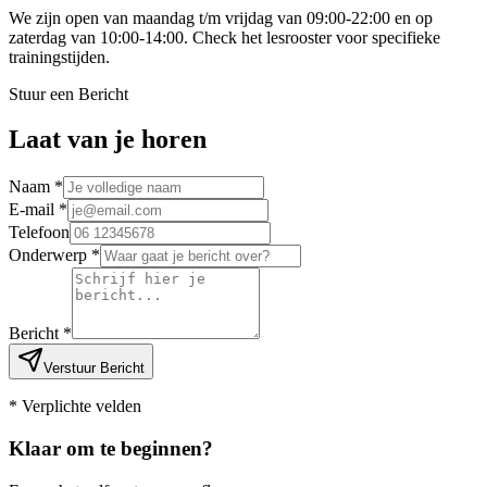
We zijn open van maandag t/m vrijdag van 09:00-22:00 en op
zaterdag van 10:00-14:00. Check het lesrooster voor specifieke
trainingstijden.
Stuur een Bericht
Laat van je horen
Naam
*
E-mail
*
Telefoon
Onderwerp
*
Bericht
*
Verstuur Bericht
*
Verplichte velden
Klaar om te beginnen?