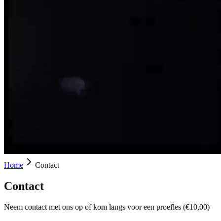
Home
Contact
Contact
Neem contact met ons op of kom langs voor een proefles (€10,00)