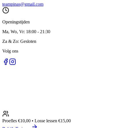
teampinas@gmail.com
Openingstijden
Ma, Wo, Vr: 18:00 - 21:30
Za & Zo: Gesloten
Volg ons
Proefles €10,00 • Losse lessen €15,00